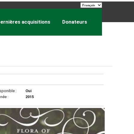
ernières acquisitions
Donateurs
sponible :
Oui
née :
2015