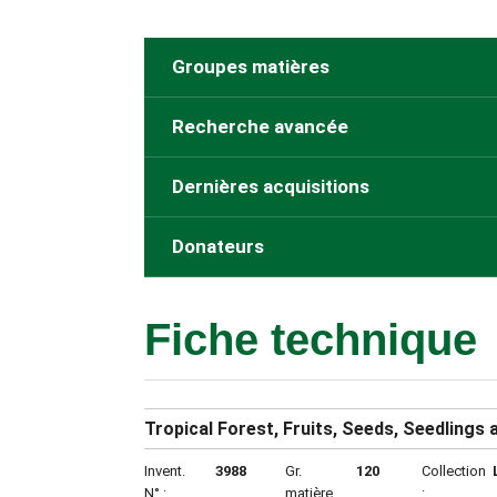
Groupes matières
Recherche avancée
Dernières acquisitions
Donateurs
Fiche technique
Tropical Forest, Fruits, Seeds, Seedlings
Invent.
3988
Gr.
120
Collection
N° :
matière
: