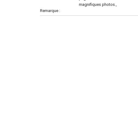
magnifiques photos.,
Remarque :